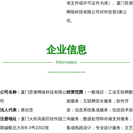
准文件或许可证件为准）。厦门弈唐
网络科技有限公司对外投资2家公
司。
企业信息
Information
----------------
公司名称：
厦门弈唐网络科技有限公
经营范围：
一般项目：工业互联网数
司
据服务；互联网安全服务；软件开
法人代表：
唐自坚
发；信息系统集成服务；信息技术咨
注册地址：
厦门火炬高新区软件园三
询服务；数据处理和存储支持服务；
期诚毅北大街9-3号2202室
集成电路设计；专业设计服务；文艺