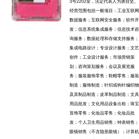
3号2202室，法定代表人为唐自坚。
经营范围包括一般项目：工业互联网
数据服务；互联网安全服务；软件开
发；信息系统集成服务；信息技术咨
询服务；数据处理和存储支持服务；
集成电路设计；专业设计服务；文艺
创作；工业设计服务；市场营销策
划；咨询策划服务；会议及展览服
务；服装服饰零售；鞋帽零售；服装
制造；服饰制造；针织或钩针编织物
及其制品制造；皮革制品制造；文具
用品批发；文化用品设备出租；珠宝
首饰零售；化妆品零售；化妆品批
发；个人卫生用品销售；钟表销售；
眼镜销售（不含隐形眼镜）；计算机