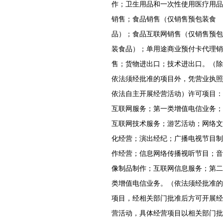
作；卫生用品和一次性使用医疗用品
销售；食品销售（仅销售预包装食
品）；食品互联网销售（仅销售预包
装食品）；单用途商业预付卡代理销
售；货物进出口；技术进出口。（除
依法须经批准的项目外，凭营业执照
依法自主开展经营活动）许可项目：
互联网服务；第一类增值电信业务；
互联网技术服务；游艺活动；网络文
化经营；演出经纪；广播电视节目制
作经营；信息网络传播视听节目；音
像制品制作；互联网信息服务；第二
类增值电信业务。（依法须经批准的
项目，经相关部门批准后方可开展经
营活动，具体经营项目以相关部门批