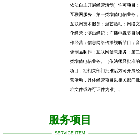
依法自主开展经营活动）许可项目：
互联网服务；第一类增值电信业务；
互联网技术服务；游艺活动；网络文
化经营；演出经纪；广播电视节目制
作经营；信息网络传播视听节目；音
像制品制作；互联网信息服务；第二
类增值电信业务。（依法须经批准的
项目，经相关部门批准后方可开展经
营活动，具体经营项目以相关部门批
准文件或许可证件为准）。
服务项目
SERVICE ITEM