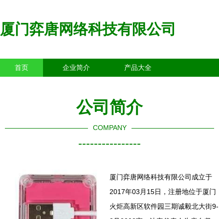
厦门弈唐网络科技有限公司
首页
企业简介
产品大全
联系我们
企业信息
访客留言
公司简介
COMPANY
----------------
厦门弈唐网络科技有限公司成立于
2017年03月15日，注册地位于厦门
火炬高新区软件园三期诚毅北大街9-