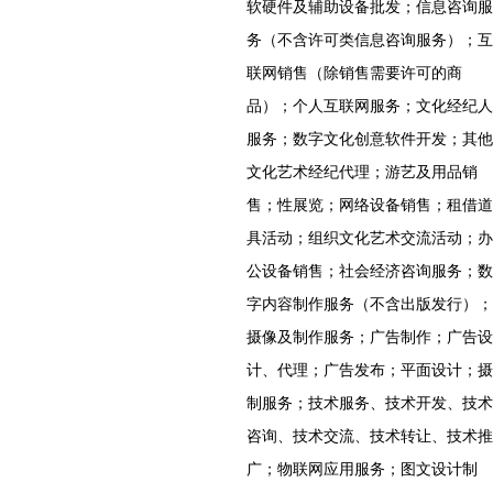
软硬件及辅助设备批发；信息咨询服
务（不含许可类信息咨询服务）；互
联网销售（除销售需要许可的商
品）；个人互联网服务；文化经纪人
服务；数字文化创意软件开发；其他
文化艺术经纪代理；游艺及用品销
售；性展览；网络设备销售；租借道
具活动；组织文化艺术交流活动；办
公设备销售；社会经济咨询服务；数
字内容制作服务（不含出版发行）；
摄像及制作服务；广告制作；广告设
计、代理；广告发布；平面设计；摄
制服务；技术服务、技术开发、技术
咨询、技术交流、技术转让、技术推
广；物联网应用服务；图文设计制