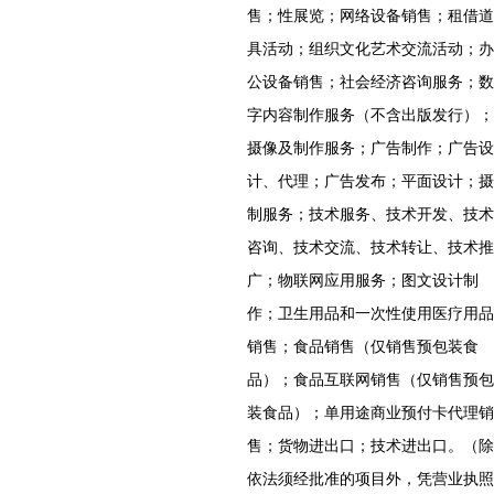
售；性展览；网络设备销售；租借道
具活动；组织文化艺术交流活动；办
公设备销售；社会经济咨询服务；数
字内容制作服务（不含出版发行）；
摄像及制作服务；广告制作；广告设
计、代理；广告发布；平面设计；摄
制服务；技术服务、技术开发、技术
咨询、技术交流、技术转让、技术推
广；物联网应用服务；图文设计制
作；卫生用品和一次性使用医疗用品
销售；食品销售（仅销售预包装食
品）；食品互联网销售（仅销售预包
装食品）；单用途商业预付卡代理销
售；货物进出口；技术进出口。（除
依法须经批准的项目外，凭营业执照