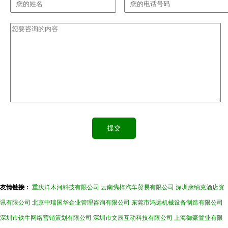
友情链接：
重庆洋木河科技有限公司
云南隽梓汽车贸易有限公司
深圳康纳克酒店资
讯有限公司
北京中瑞国华企业管理咨询有限公司
东莞市鸿远机械设备制造有限公司
深圳市铁牛网络营销策划有限公司
深圳市文辰互动科技有限公司
上海御豪置业有限