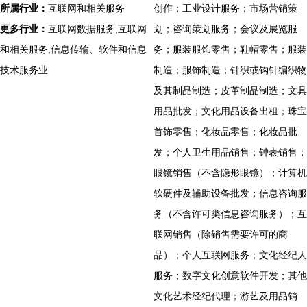
所属行业：
互联网和相关服务
创作；工业设计服务；市场营销策
更多行业：
互联网数据服务,互联网
划；咨询策划服务；会议及展览服
和相关服务,信息传输、软件和信息
务；服装服饰零售；鞋帽零售；服装
技术服务业
制造；服饰制造；针织或钩针编织物
及其制品制造；皮革制品制造；文具
用品批发；文化用品设备出租；珠宝
首饰零售；化妆品零售；化妆品批
发；个人卫生用品销售；钟表销售；
眼镜销售（不含隐形眼镜）；计算机
软硬件及辅助设备批发；信息咨询服
务（不含许可类信息咨询服务）；互
联网销售（除销售需要许可的商
品）；个人互联网服务；文化经纪人
服务；数字文化创意软件开发；其他
文化艺术经纪代理；游艺及用品销