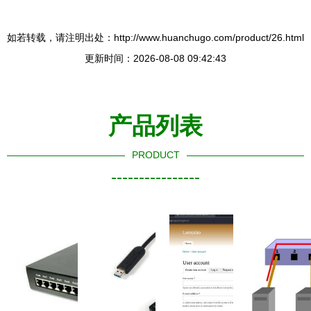
如若转载，请注明出处：http://www.huanchugo.com/product/26.html
更新时间：2026-08-08 09:42:43
产品列表
PRODUCT
----------------