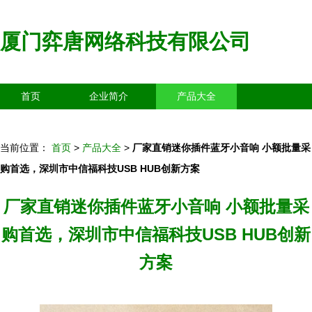
厦门弈唐网络科技有限公司
首页
企业简介
产品大全
联系我们
企业信息
访客留言
当前位置：
首页
>
产品大全
>
厂家直销迷你插件蓝牙小音响 小额批量采
购首选，深圳市中信福科技USB HUB创新方案
厂家直销迷你插件蓝牙小音响 小额批量采
购首选，深圳市中信福科技USB HUB创新
方案