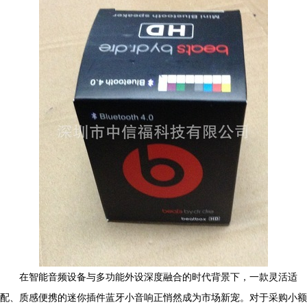
在智能音频设备与多功能外设深度融合的时代背景下，一款灵活适
配、质感便携的迷你插件蓝牙小音响正悄然成为市场新宠。对于采购小额